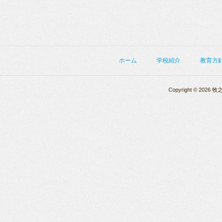
ホーム
学校紹介
教育方
Copyright © 2026 