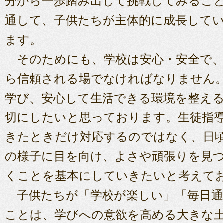
分から一歩踏み出して挑戦してみるこ
通して、子供たちが主体的に成長して
ます。
そのためにも、学校は安心・安全で、
ら信頼される場でなければなりません
学び、安心して生活できる環境を整え
切にしたいと思っております。生徒指
きたときだけ対応するのではなく、日
の様子に目を向け、よさや頑張りを見
くことを基本にしていきたいと考えて
子供たちが「学校が楽しい」「毎日通
ことは、学びへの意欲を高める大きな