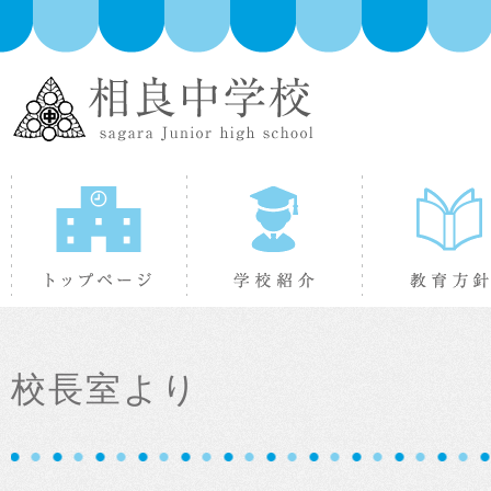
トップページ
学校紹介
校長室より