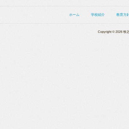
ホーム
学校紹介
教育方
Copyright © 2026 