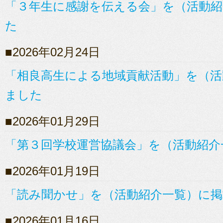
「３年生に感謝を伝える会」を（活動紹
た
2026年02月24日
「相良高生による地域貢献活動」を（活
ました
2026年01月29日
「第３回学校運営協議会」を（活動紹介
2026年01月19日
「読み聞かせ」を（活動紹介一覧）に
2026年01月16日