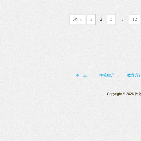
次へ
1
2
3
…
12
ホーム
学校紹介
教育方
Copyright © 2026 