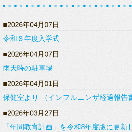
2026年04月07日
令和８年度入学式
2026年04月07日
雨天時の駐車場
2026年04月01日
保健室より （インフルエンザ経過報告
2026年03月27日
「年間教育計画」を令和8年度版に更新