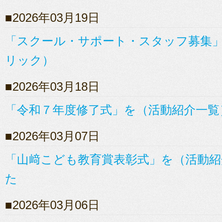
2026年03月19日
「スクール・サポート・スタッフ募集
リック）
2026年03月18日
「令和７年度修了式」を（活動紹介一覧
2026年03月07日
「山﨑こども教育賞表彰式」を（活動紹
た
2026年03月06日