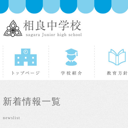
トップページ
学校紹介
新着情報一覧
newslist