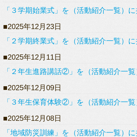
「３学期始業式」を（活動紹介一覧）に
2025年12月23日
「２学期終業式」を（活動紹介一覧）に
2025年12月11日
「２年生進路講話②」を（活動紹介一覧
2025年12月09日
「３年生保育体験②」を（活動紹介一覧
2025年12月08日
「地域防災訓練」を（活動紹介一覧）に