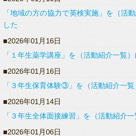
「地域の方の協力で英検実施」を（活動
した
2026年01月16日
「１年生薬学講座」を（活動紹介一覧）
2026年01月16日
「３年生保育体験③」を（活動紹介一覧
2026年01月14日
「３年生全体面接練習」を（活動紹介一
2026年01月06日