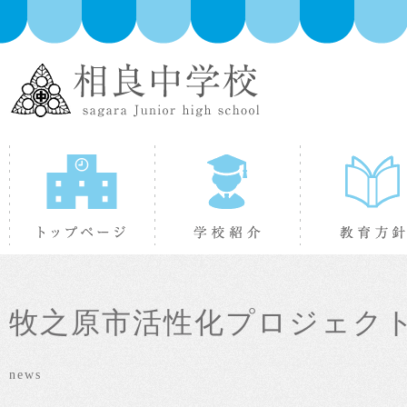
トップページ
学校紹介
牧之原市活性化プロジェク
news