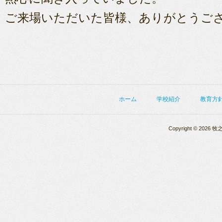
ご来場いただいた皆様、ありがとうご
ホーム
学校紹介
教育方
Copyright © 2026 